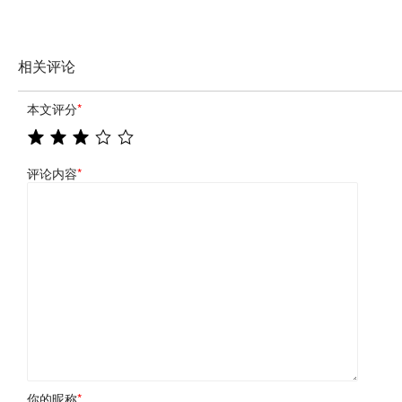
相关评论
本文评分
*
评论内容
*
你的昵称
*