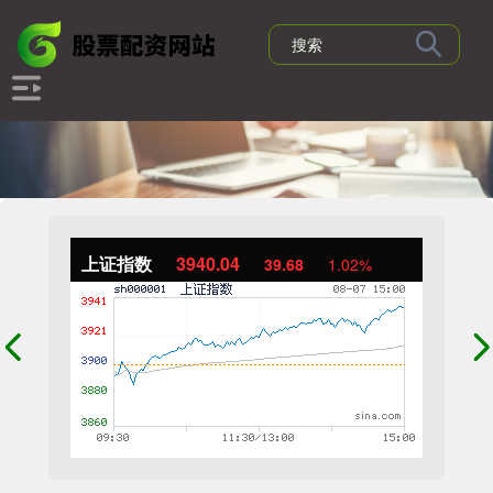
上证指数
3940.04
39.68
1.02%