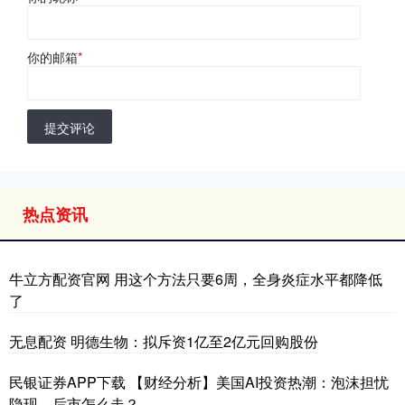
你的邮箱
*
提交评论
热点资讯
牛立方配资官网 用这个方法只要6周，全身炎症水平都降低
了
无息配资 明德生物：拟斥资1亿至2亿元回购股份
民银证券APP下载 【财经分析】美国AI投资热潮：泡沫担忧
隐现，后市怎么走？