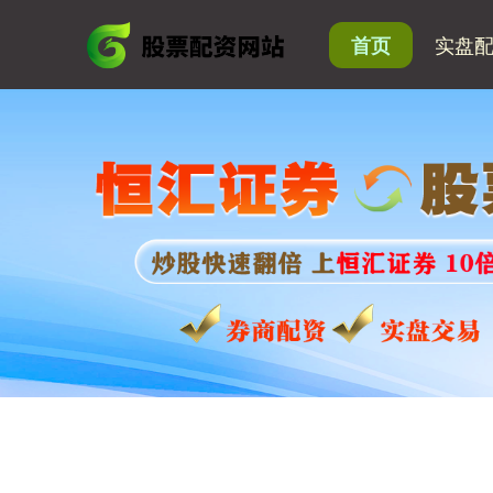
实盘
首页