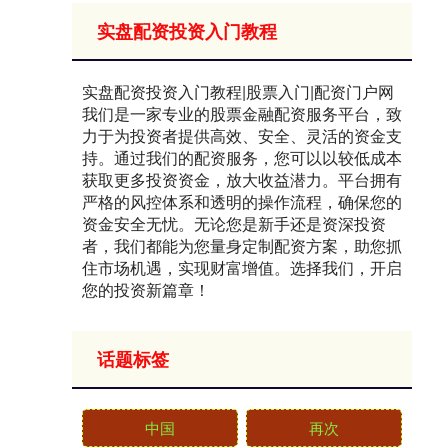
实盘配资投资入门教程
实盘配资投资入门教程|股票入门|配资门户网
我们是一家专业的股票金融配资服务平台，致
力于为投资者提供高效、安全、灵活的资金支
持。通过我们的配资服务，您可以以较低成本
获取更多投资资金，放大收益潜力。平台拥有
严格的风控体系和透明的操作流程，确保您的
资金安全无忧。无论您是新手还是资深投资
者，我们都能为您量身定制配资方案，助您抓
住市场机遇，实现财富增值。选择我们，开启
您的投资新篇章！
话题标签
中国
再次